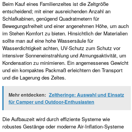
Beim Kauf eines Familienzeltes ist die Zeltgröße
entscheidend; mit einer ausreichenden Anzahl an
Schlafkabinen, genügend Quadratmetern für
Bewegungsfreiheit und einer angenehmen Höhe, um auch
im Stehen Komfort zu bieten. Hinsichtlich der Materialien
sollte man auf eine hohe Wassersäule für
Wasserdichtigkeit achten, UV-Schutz zum Schutz vor
intensiver Sonneneinstrahlung und Atmungsaktivität, um
Kondensation zu minimieren. Ein angemessenes Gewicht
und ein kompaktes Packmaß erleichtern den Transport
und die Lagerung des Zeltes.
Mehr entdecken:
Zeltheringe: Auswahl und Einsatz
für Camper und Outdoor-Enthusiasten
Die Aufbauzeit wird durch effiziente Systeme wie
robustes Gestänge oder moderne Air-Inflation-Systeme