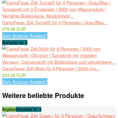
CampFeuer Zelt TunnelX für 4 Personen | Grau/Blau...
279,95 EUR
Zum Amazon Angebot*
Bestseller Nr. 3
CampFeuer Zelt Multi für 4 Personen | 5000 mm...
224,95 EUR
Zum Amazon Angebot*
Weitere beliebte Produkte
Angebot
Bestseller Nr. 4