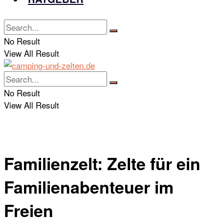
No Result
View All Result
No Result
View All Result
Familienzelt: Zelte für ein
Familienabenteuer im
Freien