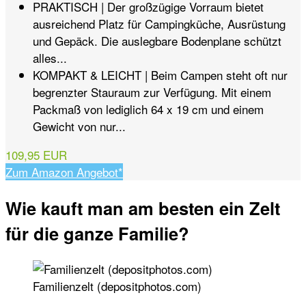
PRAKTISCH | Der großzügige Vorraum bietet
ausreichend Platz für Campingküche, Ausrüstung
und Gepäck. Die auslegbare Bodenplane schützt
alles...
KOMPAKT & LEICHT | Beim Campen steht oft nur
begrenzter Stauraum zur Verfügung. Mit einem
Packmaß von lediglich 64 x 19 cm und einem
Gewicht von nur...
109,95 EUR
Zum Amazon Angebot*
Wie kauft man am besten ein Zelt
für die ganze Familie?
Familienzelt (depositphotos.com)