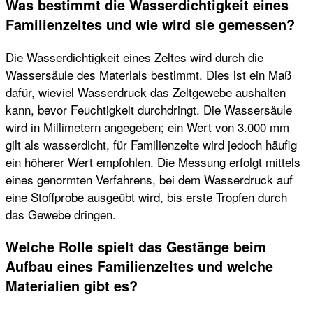
Was bestimmt die Wasserdichtigkeit eines
Familienzeltes und wie wird sie gemessen?
Die Wasserdichtigkeit eines Zeltes wird durch die
Wassersäule des Materials bestimmt. Dies ist ein Maß
dafür, wieviel Wasserdruck das Zeltgewebe aushalten
kann, bevor Feuchtigkeit durchdringt. Die Wassersäule
wird in Millimetern angegeben; ein Wert von 3.000 mm
gilt als wasserdicht, für Familienzelte wird jedoch häufig
ein höherer Wert empfohlen. Die Messung erfolgt mittels
eines genormten Verfahrens, bei dem Wasserdruck auf
eine Stoffprobe ausgeübt wird, bis erste Tropfen durch
das Gewebe dringen.
Welche Rolle spielt das Gestänge beim
Aufbau eines Familienzeltes und welche
Materialien gibt es?