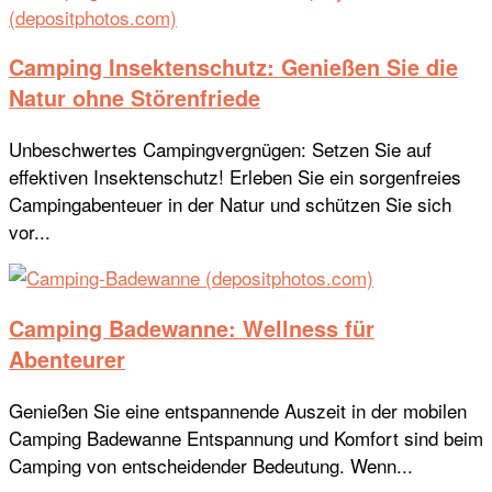
Camping Insektenschutz: Genießen Sie die
Natur ohne Störenfriede
Unbeschwertes Campingvergnügen: Setzen Sie auf
effektiven Insektenschutz! Erleben Sie ein sorgenfreies
Campingabenteuer in der Natur und schützen Sie sich
vor...
Camping Badewanne: Wellness für
Abenteurer
Genießen Sie eine entspannende Auszeit in der mobilen
Camping Badewanne Entspannung und Komfort sind beim
Camping von entscheidender Bedeutung. Wenn...