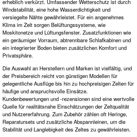
erheblich verkürzt. Umfassender Wetterschutz ist durch
Windstabilität, eine hohe Wasserdichtigkeit und
versiegelte Nähte gewährleistet. Für ein angenehmes
Klima im Zelt sorgen Belüftungssysteme, wie
Moskitonetze und Lüftungsfenster. Zusatzfunktionen wie
ein geräumiger Vorraum, abtrennbare Schlafkabinen und
ein integrierter Boden bieten zusätzlichen Komfort und
Privatsphäre.
Die Auswahl an Herstellern und Marken ist vielfältig, und
der Preisbereich reicht von günstigen Modellen für
gelegentliche Ausflüge bis hin zu hochpreisigen Zelten für
häufige und anspruchsvolle Einsätze.
Kundenbewertungen und -rezensionen sind eine wertvolle
Quelle für realitätsnahe Einschätzungen der Zeltqualität
und Nutzererfahrung. Zum Zubehör zählen oft Heringe,
Reparatursets und zusätzliche Abspannleinen, um die
Stabilität und Langlebigkeit des Zeltes zu gewährleisten.