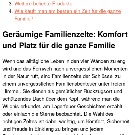
Weitere beliebte Produkte
Wie kauft man am besten ein Zelt für die ganze
Familie?
Geräumige Familienzelte: Komfort
und Platz für die ganze Familie
Wenn das alltägliche Leben in den vier Wänden zu eng
wird und das Fernweh nach unvergesslichen Momenten
in der Natur ruft, sind Familienzelte der Schlüssel zu
einem unvergesslichen Familienabenteuer unter freiem
Himmel. Sie dienen als gemütlicher Rückzugsort und
schützendes Dach über dem Kopf, während man die
Wildnis erkundet, am Lagerfeuer Geschichten erzählt
oder einfach die Sterne beobachtet. Die Wahl des
richtigen Zeltes ist dabei wichtig, um Komfort, Sicherheit
und Freude in Einklang zu bringen und jedem