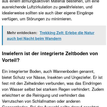
aus einem atmungsaktiven Material bestehen, um eine
ausreichende Luftzirkulation zu gewährleisten, und
idealerweise sollten sie auch über eigene Eingänge
verfügen, um Störungen zu minimieren.
Mehr entdecken:
Trekking Zelt: Erlebe die Natur
auch bei Nacht beim Wandern
Inwiefern ist der integrierte Zeltboden von
Vorteil?
Ein integrierter Boden, auch Wannenboden genannt,
bietet Schutz vor Nässe, Insekten und Ungeziefer. Er ist
fest mit den Zeltwänden verbunden, was das Eindringen
von Wasser selbst bei starkem Regen verhindert. Zudem
erleichtert er die Reinigung und verhindert das
Verrutschen von Schlafmatten oder anderen
Gegenständen. Bei der Auswahl sollte darauf geachtet