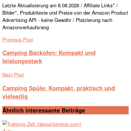
Letzte Aktualisierung am 8.08.2026 / Affiliate Links* /
Bilder*, Produkttexte und Preise von der Amazon Product
Advertising API - keine Gewähr / Platzierung nach
Amazonverkaufsrang
Previous Post
Camping Backofen: Kompakt und
leistungsstark
Next Post
Camping Spüle: Kompakt, praktisch und
vielseitig
Ähnlich interessante
Beiträge