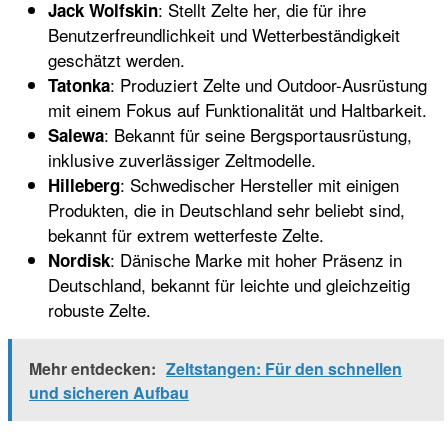
: Stellt Zelte her, die für ihre
Jack Wolfskin
Benutzerfreundlichkeit und Wetterbeständigkeit
geschätzt werden.
: Produziert Zelte und Outdoor-Ausrüstung
Tatonka
mit einem Fokus auf Funktionalität und Haltbarkeit.
: Bekannt für seine Bergsportausrüstung,
Salewa
inklusive zuverlässiger Zeltmodelle.
: Schwedischer Hersteller mit einigen
Hilleberg
Produkten, die in Deutschland sehr beliebt sind,
bekannt für extrem wetterfeste Zelte.
: Dänische Marke mit hoher Präsenz in
Nordisk
Deutschland, bekannt für leichte und gleichzeitig
robuste Zelte.
Mehr entdecken:
Zeltstangen: Für den schnellen
und sicheren Aufbau