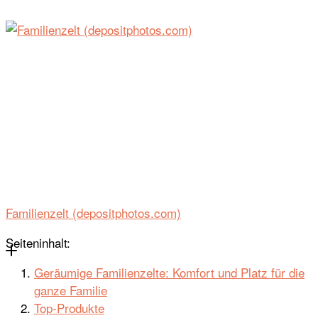
Familienzelt (depositphotos.com)
Seiteninhalt:
Geräumige Familienzelte: Komfort und Platz für die
ganze Familie
Top-Produkte