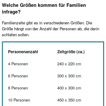
Welche Größen kommen für Familien
infrage?
Familienzelte gibt es in verschiedenen Größen. Die
Größe hängt von der Anzahl der Personen ab, die darin
schlafen sollen.
Personenanzahl
Zeltgröße (ca.)
4 Personen
240 x 220 cm
6 Personen
300 x 300 cm
8 Personen
400 x 300 cm
10 Personen
450 x 350 cm