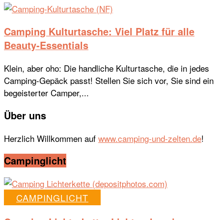
Camping Kulturtasche: Viel Platz für alle
Beauty-Essentials
Klein, aber oho: Die handliche Kulturtasche, die in jedes
Camping-Gepäck passt! Stellen Sie sich vor, Sie sind ein
begeisterter Camper,...
Über uns
Herzlich Willkommen auf
www.camping-und-zelten.de
!
Campinglicht
CAMPINGLICHT