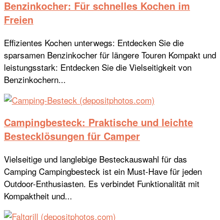
Benzinkocher: Für schnelles Kochen im
Freien
Effizientes Kochen unterwegs: Entdecken Sie die
sparsamen Benzinkocher für längere Touren Kompakt und
leistungsstark: Entdecken Sie die Vielseitigkeit von
Benzinkochern...
Campingbesteck: Praktische und leichte
Bestecklösungen für Camper
Vielseitige und langlebige Besteckauswahl für das
Camping Campingbesteck ist ein Must-Have für jeden
Outdoor-Enthusiasten. Es verbindet Funktionalität mit
Kompaktheit und...