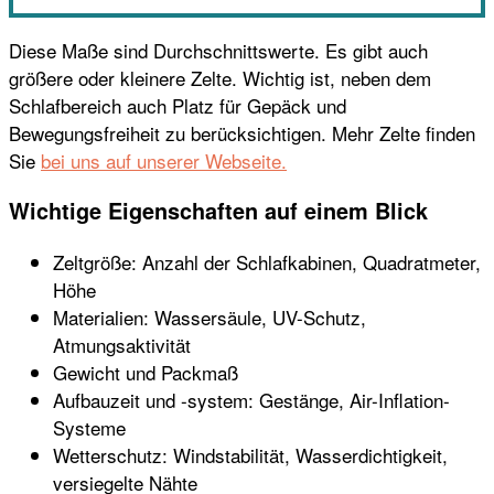
Diese Maße sind Durchschnittswerte. Es gibt auch
größere oder kleinere Zelte. Wichtig ist, neben dem
Schlafbereich auch Platz für Gepäck und
Bewegungsfreiheit zu berücksichtigen. Mehr Zelte finden
Sie
bei uns auf unserer Webseite.
Wichtige Eigenschaften auf einem Blick
Zeltgröße: Anzahl der Schlafkabinen, Quadratmeter,
Höhe
Materialien: Wassersäule, UV-Schutz,
Atmungsaktivität
Gewicht und Packmaß
Aufbauzeit und -system: Gestänge, Air-Inflation-
Systeme
Wetterschutz: Windstabilität, Wasserdichtigkeit,
versiegelte Nähte