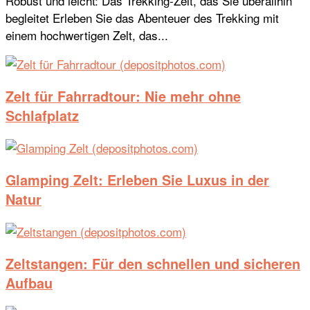
Robust und leicht: Das Trekking-Zelt, das Sie überallhin
begleitet Erleben Sie das Abenteuer des Trekking mit
einem hochwertigen Zelt, das...
Zelt für Fahrradtour: Nie mehr ohne
Schlafplatz
Glamping Zelt: Erleben Sie Luxus in der
Natur
Zeltstangen: Für den schnellen und sicheren
Aufbau