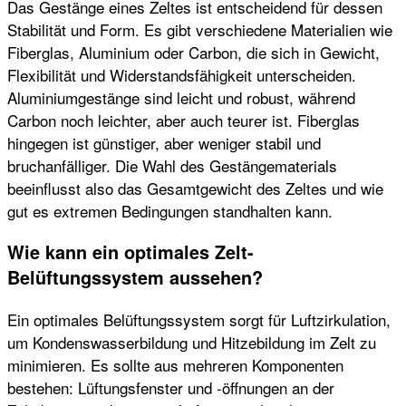
Das Gestänge eines Zeltes ist entscheidend für dessen
Stabilität und Form. Es gibt verschiedene Materialien wie
Fiberglas, Aluminium oder Carbon, die sich in Gewicht,
Flexibilität und Widerstandsfähigkeit unterscheiden.
Aluminiumgestänge sind leicht und robust, während
Carbon noch leichter, aber auch teurer ist. Fiberglas
hingegen ist günstiger, aber weniger stabil und
bruchanfälliger. Die Wahl des Gestängematerials
beeinflusst also das Gesamtgewicht des Zeltes und wie
gut es extremen Bedingungen standhalten kann.
Wie kann ein optimales Zelt-
Belüftungssystem aussehen?
Ein optimales Belüftungssystem sorgt für Luftzirkulation,
um Kondenswasserbildung und Hitzebildung im Zelt zu
minimieren. Es sollte aus mehreren Komponenten
bestehen: Lüftungsfenster und -öffnungen an der