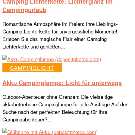
Camping Lichterkette: Lichterglanz im
Campingurlaub
Romantische Atmosphäre im Freien: Ihre Lieblings-
Camping Lichterkette für unvergessliche Momente!
Erleben Sie das magische Flair einer Camping
Lichterkette und genießen...
CAMPINGLICHT
Akku Campinglampe: Licht für unterwegs
Outdoor-Abenteuer ohne Grenzen: Die vielseitige
akkubetriebene Campinglampe für alle Ausflüge Auf der
Suche nach der perfekten Beleuchtung für Ihre
Campingabenteuer?...