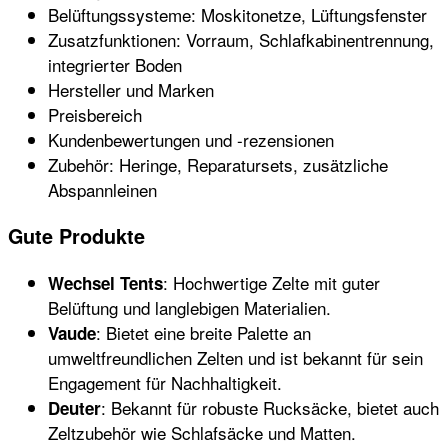
Belüftungssysteme: Moskitonetze, Lüftungsfenster
Zusatzfunktionen: Vorraum, Schlafkabinentrennung,
integrierter Boden
Hersteller und Marken
Preisbereich
Kundenbewertungen und -rezensionen
Zubehör: Heringe, Reparatursets, zusätzliche
Abspannleinen
Gute Produkte
: Hochwertige Zelte mit guter
Wechsel Tents
Belüftung und langlebigen Materialien.
: Bietet eine breite Palette an
Vaude
umweltfreundlichen Zelten und ist bekannt für sein
Engagement für Nachhaltigkeit.
: Bekannt für robuste Rucksäcke, bietet auch
Deuter
Zeltzubehör wie Schlafsäcke und Matten.