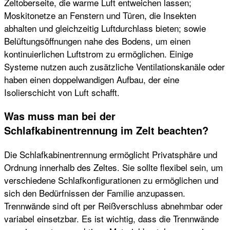
Zeltoberseite, die warme Luft entweichen lassen;
Moskitonetze an Fenstern und Türen, die Insekten
abhalten und gleichzeitig Luftdurchlass bieten; sowie
Belüftungsöffnungen nahe des Bodens, um einen
kontinuierlichen Luftstrom zu ermöglichen. Einige
Systeme nutzen auch zusätzliche Ventilationskanäle oder
haben einen doppelwandigen Aufbau, der eine
Isolierschicht von Luft schafft.
Was muss man bei der
Schlafkabinentrennung im Zelt beachten?
Die Schlafkabinentrennung ermöglicht Privatsphäre und
Ordnung innerhalb des Zeltes. Sie sollte flexibel sein, um
verschiedene Schlafkonfigurationen zu ermöglichen und
sich den Bedürfnissen der Familie anzupassen.
Trennwände sind oft per Reißverschluss abnehmbar oder
variabel einsetzbar. Es ist wichtig, dass die Trennwände