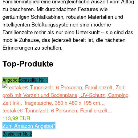
Familienmitglied eine unvergleichliche Auszeit vom Alltag
zu bescheren. Mit durchdachten Features wie
geräumigen Schlafkabinen, robusten Materialien und
intelligenten Belüftungssystemen sind moderne
Familienzelte mehr als nur eine Unterkunft – sie sind das
mobile Zuhause, das jederzeit bereit ist, die nächsten
Erinnerungen zu schaffen.
Top-Produkte
Angebot
Bestseller Nr. 1
tectake® Tunnelzelt, 6 Personen, Familienzelt...
113,99 EUR
Zum Amazon Angebot*
Bestseller Nr. 2