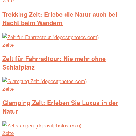
Zelte
Trekking Zelt: Erlebe die Natur auch bei
Nacht beim Wandern
Zelte
Zelt für Fahrradtour: Nie mehr ohne
Schlafplatz
Zelte
Glamping Zelt: Erleben Sie Luxus in der
Natur
Zelte