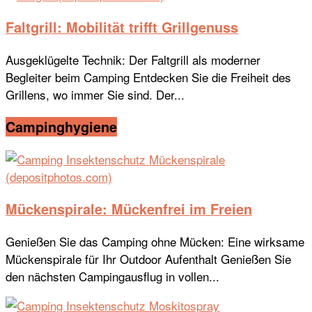
Faltgrill: Mobilität trifft Grillgenuss
Ausgeklügelte Technik: Der Faltgrill als moderner
Begleiter beim Camping Entdecken Sie die Freiheit des
Grillens, wo immer Sie sind. Der...
Campinghygiene
Mückenspirale: Mückenfrei im Freien
Genießen Sie das Camping ohne Mücken: Eine wirksame
Mückenspirale für Ihr Outdoor Aufenthalt Genießen Sie
den nächsten Campingausflug in vollen...