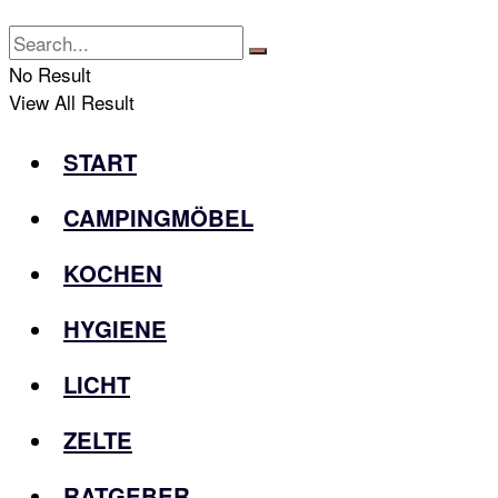
No Result
View All Result
START
CAMPINGMÖBEL
KOCHEN
HYGIENE
LICHT
ZELTE
RATGEBER