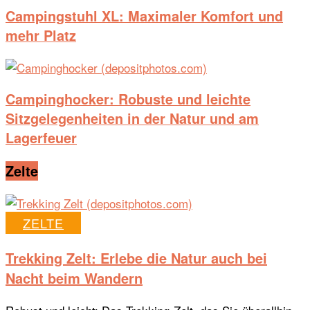
Campingstuhl XL: Maximaler Komfort und
mehr Platz
Campinghocker: Robuste und leichte
Sitzgelegenheiten in der Natur und am
Lagerfeuer
Zelte
ZELTE
Trekking Zelt: Erlebe die Natur auch bei
Nacht beim Wandern