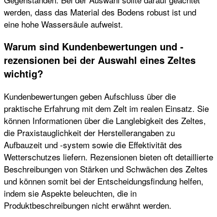
werden, dass das Material des Bodens robust ist und
eine hohe Wassersäule aufweist.
Warum sind Kundenbewertungen und -
rezensionen bei der Auswahl eines Zeltes
wichtig?
Kundenbewertungen geben Aufschluss über die
praktische Erfahrung mit dem Zelt im realen Einsatz. Sie
können Informationen über die Langlebigkeit des Zeltes,
die Praxistauglichkeit der Herstellerangaben zu
Aufbauzeit und -system sowie die Effektivität des
Wetterschutzes liefern. Rezensionen bieten oft detaillierte
Beschreibungen von Stärken und Schwächen des Zeltes
und können somit bei der Entscheidungsfindung helfen,
indem sie Aspekte beleuchten, die in
Produktbeschreibungen nicht erwähnt werden.