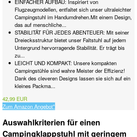
EINFACHER AUFBAU: Inspiriert von
Flugzeugmodellen, entfaltet sich unser ultraleichter
Campingstuhl im Handumdrehen.Mit einem Design,
das auf menschliche...
STABILITÄT FÜR JEDES ABENTEUER: Mit seiner
Dreiecksstruktur bietet unser Faltstuhl auf jedem
Untergrund hervorragende Stabilität. Er trägt bis
zu...
LEICHT UND KOMPAKT: Unsere kompakten
Campingstühle sind wahre Meister der Effizienz!
Dank des cleveren Designs lassen sie sich auf ein
kleines Packma...
42,99 EUR
Zum Amazon Angebot*
Auswahlkriterien für einen
Campingklappstuhl mit geringem