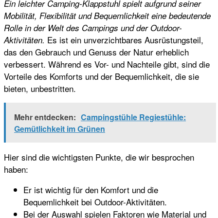
Ein leichter Camping-Klappstuhl spielt aufgrund seiner
Mobilität, Flexibilität und Bequemlichkeit eine bedeutende
Rolle in der Welt des Campings und der Outdoor-
Es ist ein unverzichtbares Ausrüstungsteil,
Aktivitäten.
das den Gebrauch und Genuss der Natur erheblich
verbessert. Während es Vor- und Nachteile gibt, sind die
Vorteile des Komforts und der Bequemlichkeit, die sie
bieten, unbestritten.
Mehr entdecken:
Campingstühle Regiestühle:
Gemütlichkeit im Grünen
Hier sind die wichtigsten Punkte, die wir besprochen
haben:
Er ist wichtig für den Komfort und die
Bequemlichkeit bei Outdoor-Aktivitäten.
Bei der Auswahl spielen Faktoren wie Material und