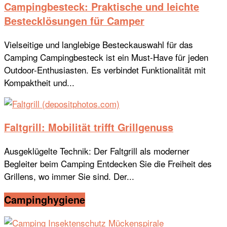
Campingbesteck: Praktische und leichte
Bestecklösungen für Camper
Vielseitige und langlebige Besteckauswahl für das
Camping Campingbesteck ist ein Must-Have für jeden
Outdoor-Enthusiasten. Es verbindet Funktionalität mit
Kompaktheit und...
Faltgrill: Mobilität trifft Grillgenuss
Ausgeklügelte Technik: Der Faltgrill als moderner
Begleiter beim Camping Entdecken Sie die Freiheit des
Grillens, wo immer Sie sind. Der...
Campinghygiene