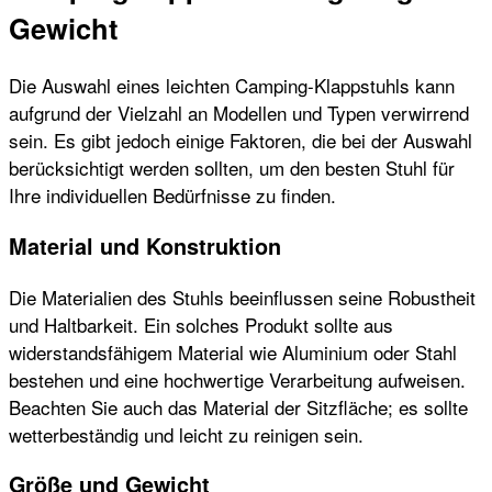
Gewicht
Die Auswahl eines leichten Camping-Klappstuhls kann
aufgrund der Vielzahl an Modellen und Typen verwirrend
sein. Es gibt jedoch einige Faktoren, die bei der Auswahl
berücksichtigt werden sollten, um den besten Stuhl für
Ihre individuellen Bedürfnisse zu finden.
Material und Konstruktion
Die Materialien des Stuhls beeinflussen seine Robustheit
und Haltbarkeit. Ein solches Produkt sollte aus
widerstandsfähigem Material wie Aluminium oder Stahl
bestehen und eine hochwertige Verarbeitung aufweisen.
Beachten Sie auch das Material der Sitzfläche; es sollte
wetterbeständig und leicht zu reinigen sein.
Größe und Gewicht