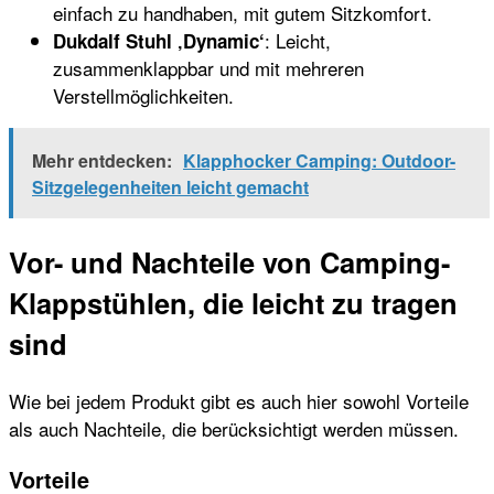
einfach zu handhaben, mit gutem Sitzkomfort.
: Leicht,
Dukdalf Stuhl ‚Dynamic‘
zusammenklappbar und mit mehreren
Verstellmöglichkeiten.
Mehr entdecken:
Klapphocker Camping: Outdoor-
Sitzgelegenheiten leicht gemacht
Vor- und Nachteile von Camping-
Klappstühlen, die leicht zu tragen
sind
Wie bei jedem Produkt gibt es auch hier sowohl Vorteile
als auch Nachteile, die berücksichtigt werden müssen.
Vorteile