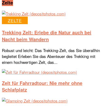
Zelte
ZELTE
Trekking Zelt: Erlebe die Natur auch bei
Nacht beim Wandern
Robust und leicht: Das Trekking-Zelt, das Sie überallhin
begleitet Erleben Sie das Abenteuer des Trekking mit
einem hochwertigen Zelt, das...
Zelt für Fahrradtour: Nie mehr ohne
Schlafplatz