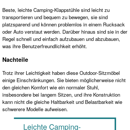
Beste, leichte Camping-Klappstühle sind leicht zu
transportieren und bequem zu bewegen, sie sind
platzsparend und können problemlos in einem Rucksack
oder Auto verstaut werden. Darüber hinaus sind sie in der
Regel schnell und einfach aufzubauen und abzubauen,
was ihre Benutzerfreundlichkeit erhöht.
Nachteile
Trotz ihrer Leichtigkeit haben diese Outdoor-Sitzmöbel
einige Einschränkungen. Sie bieten möglicherweise nicht
den gleichen Komfort wie ein normaler Stuhl,
insbesondere bei langem Sitzen, und ihre Konstruktion
kann nicht die gleiche Haltbarkeit und Belastbarkeit wie
schwerere Modelle aufweisen.
Leichte Camping-