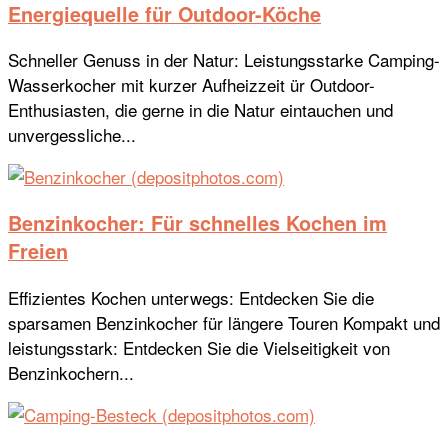
Energiequelle für Outdoor-Köche
Schneller Genuss in der Natur: Leistungsstarke Camping-
Wasserkocher mit kurzer Aufheizzeit ür Outdoor-
Enthusiasten, die gerne in die Natur eintauchen und
unvergessliche...
Benzinkocher: Für schnelles Kochen im
Freien
Effizientes Kochen unterwegs: Entdecken Sie die
sparsamen Benzinkocher für längere Touren Kompakt und
leistungsstark: Entdecken Sie die Vielseitigkeit von
Benzinkochern...