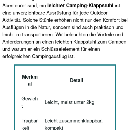
Abenteurer sind, ein
ist
leichter Camping-Klappstuhl
eine unverzichtbare Ausrüstung für jede Outdoor-
Aktivität. Solche Stühle erhöhen nicht nur den Komfort bei
Ausflügen in die Natur, sondern sind auch praktisch und
leicht zu transportieren. Wir beleuchten die Vorteile und
Anforderungen an einen leichten Klappstuhl zum Campen
und warum er ein Schlüsselelement für einen
erfolgreichen Campingausflug ist.
Merkm
Detail
al
Gewich
Leicht, meist unter 2kg
t
Tragbar
Leicht zusammenklappbar,
keit
kompakt