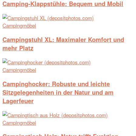
Camping-Klappstühle: Bequem und Mobil
Campingmöbel
Campingstuhl XL: Maximaler Komfort und
mehr Platz
Campingmöbel
Campinghocker: Robuste und leichte
Sitzgelegenheiten in der Natur und am
Lagerfeuer
Campingmöbel