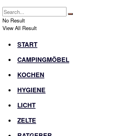
No Result
View All Result
START
CAMPINGMÖBEL
KOCHEN
HYGIENE
LICHT
ZELTE
RATGEBER