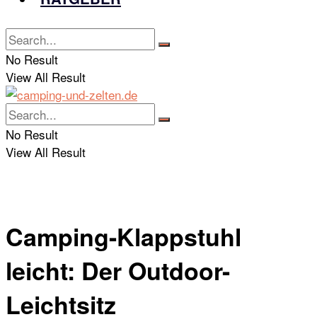
No Result
View All Result
No Result
View All Result
Camping-Klappstuhl
leicht: Der Outdoor-
Leichtsitz