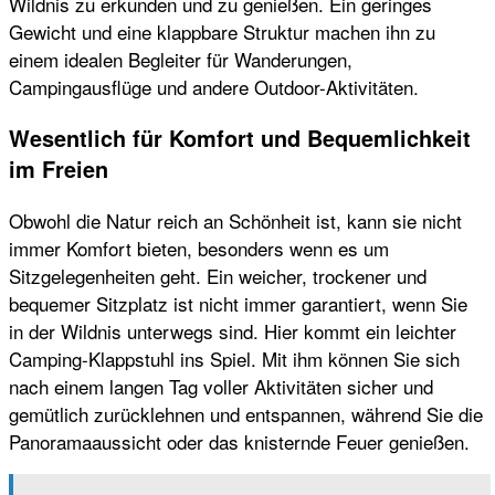
Wildnis zu erkunden und zu genießen. Ein geringes
Gewicht und eine klappbare Struktur machen ihn zu
einem idealen Begleiter für Wanderungen,
Campingausflüge und andere Outdoor-Aktivitäten.
Wesentlich für Komfort und Bequemlichkeit
im Freien
Obwohl die Natur reich an Schönheit ist, kann sie nicht
immer Komfort bieten, besonders wenn es um
Sitzgelegenheiten geht. Ein weicher, trockener und
bequemer Sitzplatz ist nicht immer garantiert, wenn Sie
in der Wildnis unterwegs sind. Hier kommt ein leichter
Camping-Klappstuhl ins Spiel. Mit ihm können Sie sich
nach einem langen Tag voller Aktivitäten sicher und
gemütlich zurücklehnen und entspannen, während Sie die
Panoramaaussicht oder das knisternde Feuer genießen.