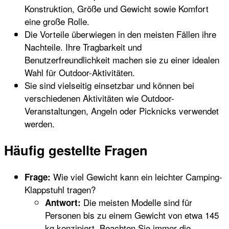
Konstruktion, Größe und Gewicht sowie Komfort
eine große Rolle.
Die Vorteile überwiegen in den meisten Fällen ihre
Nachteile. Ihre Tragbarkeit und
Benutzerfreundlichkeit machen sie zu einer idealen
Wahl für Outdoor-Aktivitäten.
Sie sind vielseitig einsetzbar und können bei
verschiedenen Aktivitäten wie Outdoor-
Veranstaltungen, Angeln oder Picknicks verwendet
werden.
Häufig gestellte Fragen
Wie viel Gewicht kann ein leichter Camping-
Frage:
Klappstuhl tragen?
Die meisten Modelle sind für
Antwort:
Personen bis zu einem Gewicht von etwa 145
kg konzipiert. Beachten Sie immer die