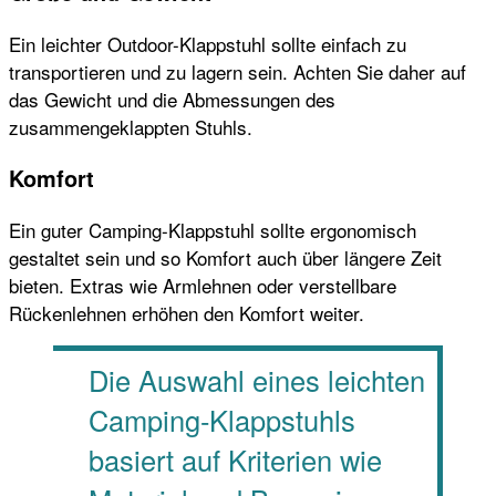
Ein leichter Outdoor-Klappstuhl sollte einfach zu
transportieren und zu lagern sein. Achten Sie daher auf
das Gewicht und die Abmessungen des
zusammengeklappten Stuhls.
Komfort
Ein guter Camping-Klappstuhl sollte ergonomisch
gestaltet sein und so Komfort auch über längere Zeit
bieten. Extras wie Armlehnen oder verstellbare
Rückenlehnen erhöhen den Komfort weiter.
Die Auswahl eines leichten
Camping-Klappstuhls
basiert auf Kriterien wie