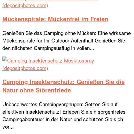
Mückenspirale: Mückenfrei im Freien
Genießen Sie das Camping ohne Mücken: Eine wirksame
Mückenspirale für Ihr Outdoor Aufenthalt Genießen Sie
den nächsten Campingausflug in vollen...
Camping Insektenschutz: Genießen Sie die
Natur ohne Störenfriede
Unbeschwertes Campingvergnügen: Setzen Sie auf
effektiven Insektenschutz! Erleben Sie ein sorgenfreies
Campingabenteuer in der Natur und schützen Sie sich
vor...