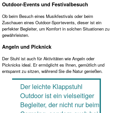
Outdoor-Events und Festivalbesuch
Ob beim Besuch eines Musikfestivals oder beim
Zuschauen eines Outdoor-Sportevents, dieser ist ein
perfekter Begleiter, um Komfort in solchen Situationen zu
gewährleisten.
Angeln und Picknick
Der Stuhl ist auch für Aktivitäten wie Angeln oder
Picknicks ideal. Er ermöglicht es Ihnen, gemütlich und
entspannt zu sitzen, während Sie die Natur genießen.
Der leichte Klappstuhl
Outdoor ist ein vielseitiger
Begleiter, der nicht nur beim