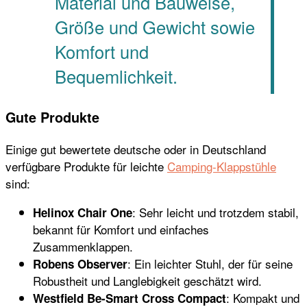
Material und Bauweise,
Größe und Gewicht sowie
Komfort und
Bequemlichkeit.
Gute Produkte
Einige gut bewertete deutsche oder in Deutschland
verfügbare Produkte für leichte
Camping-Klappstühle
sind:
: Sehr leicht und trotzdem stabil,
Helinox Chair One
bekannt für Komfort und einfaches
Zusammenklappen.
: Ein leichter Stuhl, der für seine
Robens Observer
Robustheit und Langlebigkeit geschätzt wird.
: Kompakt und
Westfield Be-Smart Cross Compact