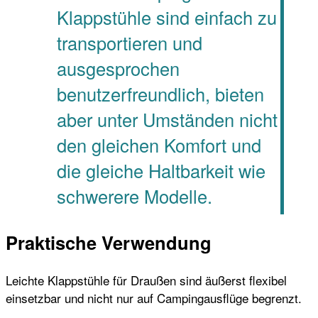
Klappstühle sind einfach zu
transportieren und
ausgesprochen
benutzerfreundlich, bieten
aber unter Umständen nicht
den gleichen Komfort und
die gleiche Haltbarkeit wie
schwerere Modelle.
Praktische Verwendung
Leichte Klappstühle für Draußen sind äußerst flexibel
einsetzbar und nicht nur auf Campingausflüge begrenzt.