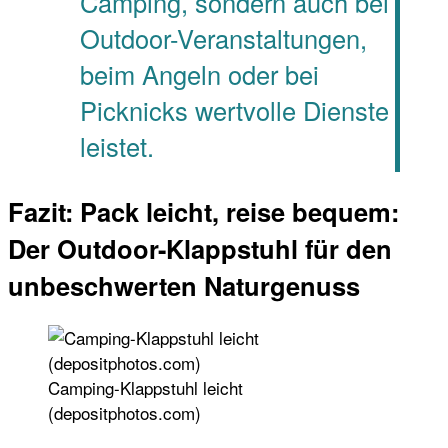
Camping, sondern auch bei
Outdoor-Veranstaltungen,
beim Angeln oder bei
Picknicks wertvolle Dienste
leistet.
Fazit: Pack leicht, reise bequem:
Der Outdoor-Klappstuhl für den
unbeschwerten Naturgenuss
Camping-Klappstuhl leicht
(depositphotos.com)