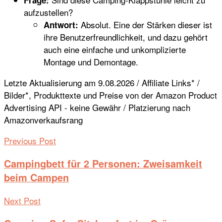
Frage:
aufzustellen?
Absolut. Eine der Stärken dieser ist
Antwort:
ihre Benutzerfreundlichkeit, und dazu gehört
auch eine einfache und unkomplizierte
Montage und Demontage.
Letzte Aktualisierung am 9.08.2026 / Affiliate Links* /
Bilder*, Produkttexte und Preise von der Amazon Product
Advertising API - keine Gewähr / Platzierung nach
Amazonverkaufsrang
Previous Post
Campingbett für 2 Personen: Zweisamkeit
beim Campen
Next Post